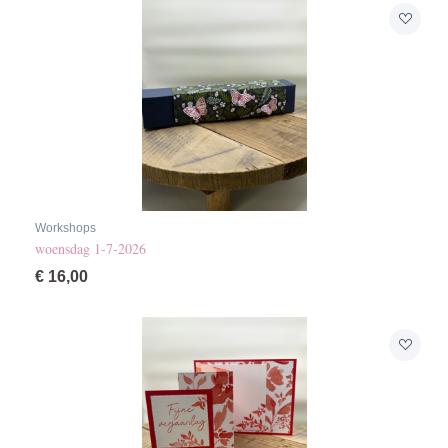
Workshops
woensdag 1-7-2026
€
16,00