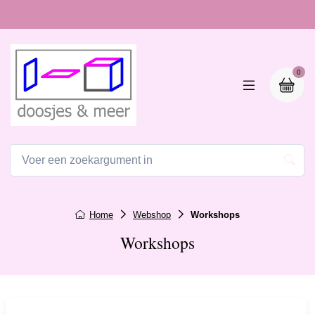
0
Home
Webshop
Workshops
Workshops