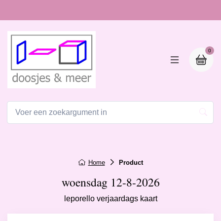
0
Home
Product
woensdag 12-8-2026
leporello verjaardags kaart