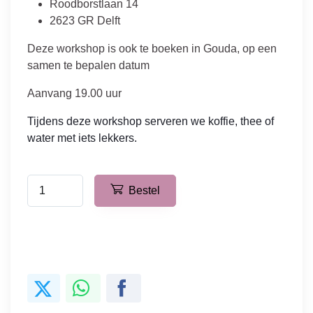
Roodborstlaan 14
2623 GR Delft
Deze workshop is ook te boeken in Gouda, op een
samen te bepalen datum
Aanvang 19.00 uur
Tijdens deze workshop serveren we koffie, thee of
water met iets lekkers.
Bestel