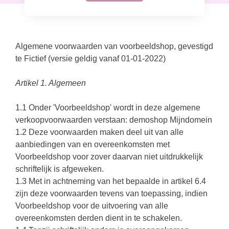
Algemene voorwaarden van voorbeeldshop, gevestigd
te Fictief (versie geldig vanaf 01-01-2022)
Artikel 1. Algemeen
1.1 Onder 'Voorbeeldshop' wordt in deze algemene
verkoopvoorwaarden verstaan: demoshop Mijndomein
1.2 Deze voorwaarden maken deel uit van alle
aanbiedingen van en overeenkomsten met
Voorbeeldshop voor zover daarvan niet uitdrukkelijk
schriftelijk is afgeweken.
1.3 Met in achtneming van het bepaalde in artikel 6.4
zijn deze voorwaarden tevens van toepassing, indien
Voorbeeldshop voor de uitvoering van alle
overeenkomsten derden dient in te schakelen.