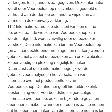
verkregen, tenzij anders aangegeven. Deze informatie
wordt door Voorbeeldshop niet verkocht, gedeeld of
verhuurd aan derden op een andere wijze dan als
vermeld in deze privacyverklaring.
11.2 Informatie waaruit de identiteit van een online
bezoeker aan de website van Voorbeeldshop kan
worden afgeleid, wordt vrijwillig door de bezoeker
verstrekt. Deze informatie kan binnen Voorbeeldshop
(en al haar dochterondernemingen en merken) worden
gebruikt met als doel de bezoeken aan onze websites
zo eenvoudig en plezierig mogelijk te maken.
Daarnaast zal deze informatie mogelijk worden
gebruikt voor analyse en het verschaffen van
informatie over het productportfolio van
Voorbeeldshop. De afnemer geeft hier uitdrukkelijk
toestemming voor. Voorbeeldshop is gerechtigd
informatie over een bezoeker in bijzondere gevallen
openbaar te maken, wanneer er reden is aan te nemen
dat het openbaar maken van die informatie nodig is ter