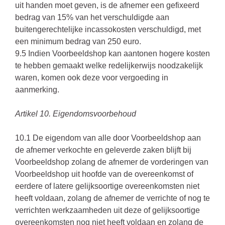
uit handen moet geven, is de afnemer een gefixeerd
bedrag van 15% van het verschuldigde aan
buitengerechtelijke incassokosten verschuldigd, met
een minimum bedrag van 250 euro.
9.5 Indien Voorbeeldshop kan aantonen hogere kosten
te hebben gemaakt welke redelijkerwijs noodzakelijk
waren, komen ook deze voor vergoeding in
aanmerking.
Artikel 10. Eigendomsvoorbehoud
10.1 De eigendom van alle door Voorbeeldshop aan
de afnemer verkochte en geleverde zaken blijft bij
Voorbeeldshop zolang de afnemer de vorderingen van
Voorbeeldshop uit hoofde van de overeenkomst of
eerdere of latere gelijksoortige overeenkomsten niet
heeft voldaan, zolang de afnemer de verrichte of nog te
verrichten werkzaamheden uit deze of gelijksoortige
overeenkomsten nog niet heeft voldaan en zolang de