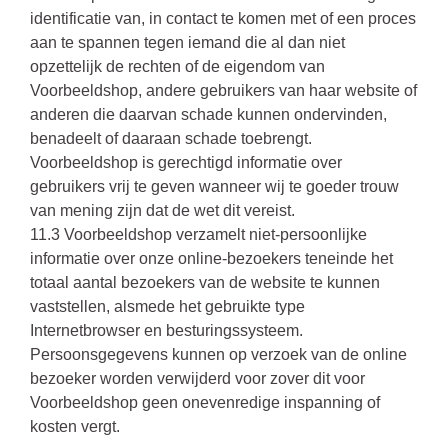
identificatie van, in contact te komen met of een proces
aan te spannen tegen iemand die al dan niet
opzettelijk de rechten of de eigendom van
Voorbeeldshop, andere gebruikers van haar website of
anderen die daarvan schade kunnen ondervinden,
benadeelt of daaraan schade toebrengt.
Voorbeeldshop is gerechtigd informatie over
gebruikers vrij te geven wanneer wij te goeder trouw
van mening zijn dat de wet dit vereist.
11.3 Voorbeeldshop verzamelt niet-persoonlijke
informatie over onze online-bezoekers teneinde het
totaal aantal bezoekers van de website te kunnen
vaststellen, alsmede het gebruikte type
Internetbrowser en besturingssysteem.
Persoonsgegevens kunnen op verzoek van de online
bezoeker worden verwijderd voor zover dit voor
Voorbeeldshop geen onevenredige inspanning of
kosten vergt.