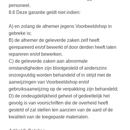
personeel.
8.6 Deze garantie geldt niet indien:
A) en zolang de afnemer jegens Voorbeeldshop in
gebreke is;
B) de afnemer de geleverde zaken zelf heeft
gerepareerd en/of bewerkt of door derden heeft laten
repareren en/of bewerken.
C) de geleverde zaken aan abnormale
omstandigheden zijn blootgesteld of anderszins
onzorgvuldig worden behandeld of in strijd met de
aanwijzingen van Voorbeeldshop en/of
gebruiksaanwijzing op de verpakking zijn behandeld;
D) de ondeugdelijkheid geheel of gedeeltelijk het
gevolg is van voorschriften die de overheid heeft
gesteld of zal stellen ten aanzien van de aard of de
kwaliteit van de toegepaste materialen.