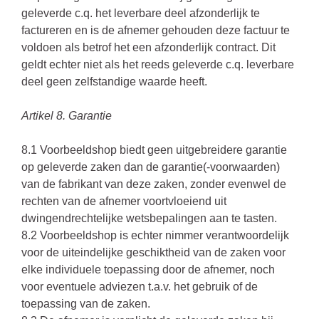
geleverde c.q. het leverbare deel afzonderlijk te
factureren en is de afnemer gehouden deze factuur te
voldoen als betrof het een afzonderlijk contract. Dit
geldt echter niet als het reeds geleverde c.q. leverbare
deel geen zelfstandige waarde heeft.
Artikel 8. Garantie
8.1 Voorbeeldshop biedt geen uitgebreidere garantie
op geleverde zaken dan de garantie(-voorwaarden)
van de fabrikant van deze zaken, zonder evenwel de
rechten van de afnemer voortvloeiend uit
dwingendrechtelijke wetsbepalingen aan te tasten.
8.2 Voorbeeldshop is echter nimmer verantwoordelijk
voor de uiteindelijke geschiktheid van de zaken voor
elke individuele toepassing door de afnemer, noch
voor eventuele adviezen t.a.v. het gebruik of de
toepassing van de zaken.