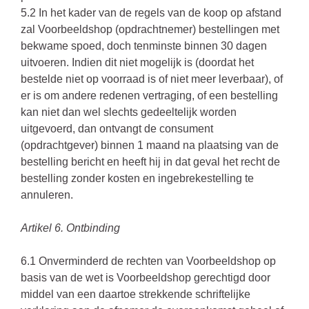
5.2 In het kader van de regels van de koop op afstand
zal Voorbeeldshop (opdrachtnemer) bestellingen met
bekwame spoed, doch tenminste binnen 30 dagen
uitvoeren. Indien dit niet mogelijk is (doordat het
bestelde niet op voorraad is of niet meer leverbaar), of
er is om andere redenen vertraging, of een bestelling
kan niet dan wel slechts gedeeltelijk worden
uitgevoerd, dan ontvangt de consument
(opdrachtgever) binnen 1 maand na plaatsing van de
bestelling bericht en heeft hij in dat geval het recht de
bestelling zonder kosten en ingebrekestelling te
annuleren.
Artikel 6. Ontbinding
6.1 Onverminderd de rechten van Voorbeeldshop op
basis van de wet is Voorbeeldshop gerechtigd door
middel van een daartoe strekkende schriftelijke