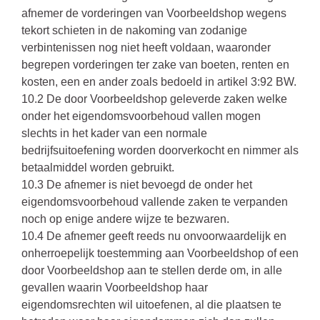
afnemer de vorderingen van Voorbeeldshop wegens
tekort schieten in de nakoming van zodanige
verbintenissen nog niet heeft voldaan, waaronder
begrepen vorderingen ter zake van boeten, renten en
kosten, een en ander zoals bedoeld in artikel 3:92 BW.
10.2 De door Voorbeeldshop geleverde zaken welke
onder het eigendomsvoorbehoud vallen mogen
slechts in het kader van een normale
bedrijfsuitoefening worden doorverkocht en nimmer als
betaalmiddel worden gebruikt.
10.3 De afnemer is niet bevoegd de onder het
eigendomsvoorbehoud vallende zaken te verpanden
noch op enige andere wijze te bezwaren.
10.4 De afnemer geeft reeds nu onvoorwaardelijk en
onherroepelijk toestemming aan Voorbeeldshop of een
door Voorbeeldshop aan te stellen derde om, in alle
gevallen waarin Voorbeeldshop haar
eigendomsrechten wil uitoefenen, al die plaatsen te