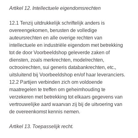
Artikel 12. Intellectuele eigendomsrechten
12.1 Tenzij uitdrukkelijk schriftelijk anders is
overeengekomen, berusten de volledige
auteursrechten en alle overige rechten van
intellectuele en industriële eigendom met betrekking
tot de door Voorbeeldshop geleverde zaken of
diensten, zoals merkrechten, modelrechten,
octrooirechten, sui generis databankrechten, etc.,
uitsluitend bij Voorbeeldshop en/of haar leveranciers.
12.2 Partijen verbinden zich om voldoende
maatregelen te treffen om geheimhouding te
verzekeren met betrekking tot elkaars gegevens van
vertrouwelijke aard waarvan zij bij de uitvoering van
de overeenkomst kennis nemen.
Artikel 13. Toepasselijk recht.