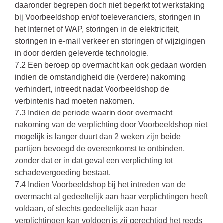
daaronder begrepen doch niet beperkt tot werkstaking
bij Voorbeeldshop en/of toeleveranciers, storingen in
het Internet of WAP, storingen in de elektriciteit,
storingen in e-mail verkeer en storingen of wijzigingen
in door derden geleverde technologie.
7.2 Een beroep op overmacht kan ook gedaan worden
indien de omstandigheid die (verdere) nakoming
verhindert, intreedt nadat Voorbeeldshop de
verbintenis had moeten nakomen.
7.3 Indien de periode waarin door overmacht
nakoming van de verplichting door Voorbeeldshop niet
mogelijk is langer duurt dan 2 weken zijn beide
partijen bevoegd de overeenkomst te ontbinden,
zonder dat er in dat geval een verplichting tot
schadevergoeding bestaat.
7.4 Indien Voorbeeldshop bij het intreden van de
overmacht al gedeeltelijk aan haar verplichtingen heeft
voldaan, of slechts gedeeltelijk aan haar
verplichtingen kan voldoen is zij gerechtigd het reeds