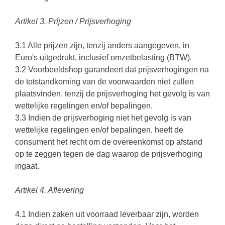
Artikel 3. Prijzen / Prijsverhoging
3.1 Alle prijzen zijn, tenzij anders aangegeven, in
Euro's uitgedrukt, inclusief omzetbelasting (BTW).
3.2 Voorbeeldshop garandeert dat prijsverhogingen na
de totstandkoming van de voorwaarden niet zullen
plaatsvinden, tenzij de prijsverhoging het gevolg is van
wettelijke regelingen en/of bepalingen.
3.3 Indien de prijsverhoging niet het gevolg is van
wettelijke regelingen en/of bepalingen, heeft de
consument het recht om de overeenkomst op afstand
op te zeggen tegen de dag waarop de prijsverhoging
ingaat.
Artikel 4. Aflevering
4.1 Indien zaken uit voorraad leverbaar zijn, worden