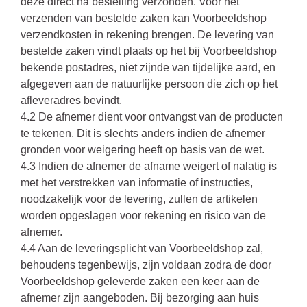
deze direct na bestelling verzonden. Voor het
verzenden van bestelde zaken kan Voorbeeldshop
verzendkosten in rekening brengen. De levering van
bestelde zaken vindt plaats op het bij Voorbeeldshop
bekende postadres, niet zijnde van tijdelijke aard, en
afgegeven aan de natuurlijke persoon die zich op het
afleveradres bevindt.
4.2 De afnemer dient voor ontvangst van de producten
te tekenen. Dit is slechts anders indien de afnemer
gronden voor weigering heeft op basis van de wet.
4.3 Indien de afnemer de afname weigert of nalatig is
met het verstrekken van informatie of instructies,
noodzakelijk voor de levering, zullen de artikelen
worden opgeslagen voor rekening en risico van de
afnemer.
4.4 Aan de leveringsplicht van Voorbeeldshop zal,
behoudens tegenbewijs, zijn voldaan zodra de door
Voorbeeldshop geleverde zaken een keer aan de
afnemer zijn aangeboden. Bij bezorging aan huis