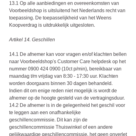
13.1 Op alle aanbiedingen en overeenkomsten van
Voorbeeldshop is uitsluitend het Nederlands recht van
toepassing. De toepasselijkheid van het Weens
Koopverdrag is uitdrukkelijk uitgesloten.
Artikel 14. Geschillen
14.1 De afnemer kan voor vragen en/of klachten bellen
naar Voorbeeldshop's Customer Care helpdesk op het
nummer 0900 424 0900 (10ct p/min), bereikbaar van
maandag t/m vrijdag van 8:30 - 17:30 uur. Klachten
worden doorgaans binnen 30 dagen behandeld.
Indien dit om enige reden niet mogelijk is wordt de
afnemer op de hoogte gesteld van de vertragingsduur.
14.2 De afnemer is in de gelegenheid het geschil voor
te leggen aan een onafhankelijke
geschillencommissie. Dit kan zijn de
geschillencommissie Thuiswinkel of een andere
gelijkwaardige geschillencommissie, het geen onverlet