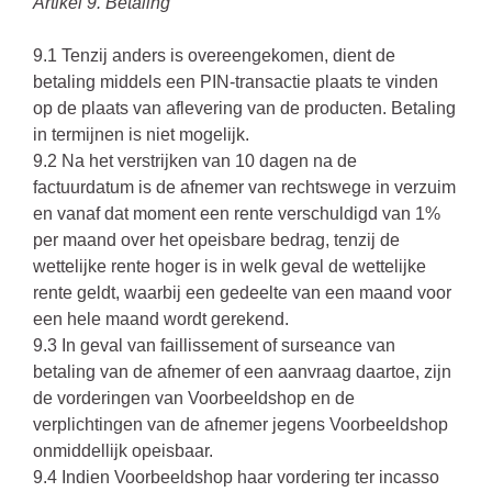
Artikel 9. Betaling
9.1 Tenzij anders is overeengekomen, dient de
betaling middels een PIN-transactie plaats te vinden
op de plaats van aflevering van de producten. Betaling
in termijnen is niet mogelijk.
9.2 Na het verstrijken van 10 dagen na de
factuurdatum is de afnemer van rechtswege in verzuim
en vanaf dat moment een rente verschuldigd van 1%
per maand over het opeisbare bedrag, tenzij de
wettelijke rente hoger is in welk geval de wettelijke
rente geldt, waarbij een gedeelte van een maand voor
een hele maand wordt gerekend.
9.3 In geval van faillissement of surseance van
betaling van de afnemer of een aanvraag daartoe, zijn
de vorderingen van Voorbeeldshop en de
verplichtingen van de afnemer jegens Voorbeeldshop
onmiddellijk opeisbaar.
9.4 Indien Voorbeeldshop haar vordering ter incasso