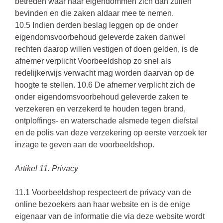
betreden waar haar eigendommen zich dan zullen
bevinden en die zaken aldaar mee te nemen.
10.5 Indien derden beslag leggen op de onder
eigendomsvoorbehoud geleverde zaken danwel
rechten daarop willen vestigen of doen gelden, is de
afnemer verplicht Voorbeeldshop zo snel als
redelijkerwijs verwacht mag worden daarvan op de
hoogte te stellen. 10.6 De afnemer verplicht zich de
onder eigendomsvoorbehoud geleverde zaken te
verzekeren en verzekerd te houden tegen brand,
ontploffings- en waterschade alsmede tegen diefstal
en de polis van deze verzekering op eerste verzoek ter
inzage te geven aan de voorbeeldshop.
Artikel 11. Privacy
11.1 Voorbeeldshop respecteert de privacy van de
online bezoekers aan haar website en is de enige
eigenaar van de informatie die via deze website wordt