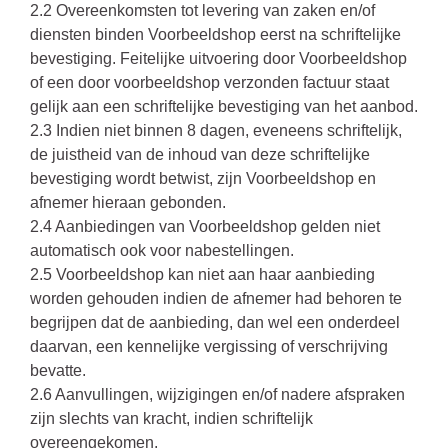
2.2 Overeenkomsten tot levering van zaken en/of
diensten binden Voorbeeldshop eerst na schriftelijke
bevestiging. Feitelijke uitvoering door Voorbeeldshop
of een door voorbeeldshop verzonden factuur staat
gelijk aan een schriftelijke bevestiging van het aanbod.
2.3 Indien niet binnen 8 dagen, eveneens schriftelijk,
de juistheid van de inhoud van deze schriftelijke
bevestiging wordt betwist, zijn Voorbeeldshop en
afnemer hieraan gebonden.
2.4 Aanbiedingen van Voorbeeldshop gelden niet
automatisch ook voor nabestellingen.
2.5 Voorbeeldshop kan niet aan haar aanbieding
worden gehouden indien de afnemer had behoren te
begrijpen dat de aanbieding, dan wel een onderdeel
daarvan, een kennelijke vergissing of verschrijving
bevatte.
2.6 Aanvullingen, wijzigingen en/of nadere afspraken
zijn slechts van kracht, indien schriftelijk
overeengekomen.