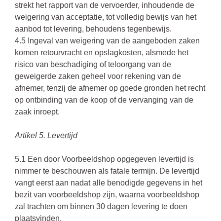
strekt het rapport van de vervoerder, inhoudende de
weigering van acceptatie, tot volledig bewijs van het
aanbod tot levering, behoudens tegenbewijs.
4.5 Ingeval van weigering van de aangeboden zaken
komen retourvracht en opslagkosten, alsmede het
risico van beschadiging of teloorgang van de
geweigerde zaken geheel voor rekening van de
afnemer, tenzij de afnemer op goede gronden het recht
op ontbinding van de koop of de vervanging van de
zaak inroept.
Artikel 5. Levertijd
5.1 Een door Voorbeeldshop opgegeven levertijd is
nimmer te beschouwen als fatale termijn. De levertijd
vangt eerst aan nadat alle benodigde gegevens in het
bezit van voorbeeldshop zijn, waarna voorbeeldshop
zal trachten om binnen 30 dagen levering te doen
plaatsvinden.