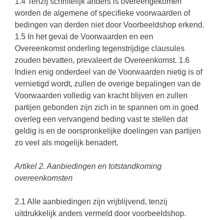
1.4 Tenzij schriftelijk anders is overeengekomen
worden de algemene of specifieke voorwaarden of
bedingen van derden niet door Voorbeeldshop erkend.
1.5 In het geval de Voorwaarden en een
Overeenkomst onderling tegenstrijdige clausules
zouden bevatten, prevaleert de Overeenkomst. 1.6
Indien enig onderdeel van de Voorwaarden nietig is of
vernietigd wordt, zullen de overige bepalingen van de
Voorwaarden volledig van kracht blijven en zullen
partijen gebonden zijn zich in te spannen om in goed
overleg een vervangend beding vast te stellen dat
geldig is en de oorspronkelijke doelingen van partijen
zo veel als mogelijk benadert.
Artikel 2. Aanbiedingen en totstandkoming
overeenkomsten
2.1 Alle aanbiedingen zijn vrijblijvend, tenzij
uitdrukkelijk anders vermeld door voorbeeldshop.