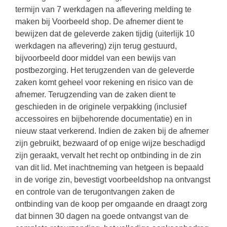
termijn van 7 werkdagen na aflevering melding te
maken bij Voorbeeld shop. De afnemer dient te
bewijzen dat de geleverde zaken tijdig (uiterlijk 10
werkdagen na aflevering) zijn terug gestuurd,
bijvoorbeeld door middel van een bewijs van
postbezorging. Het terugzenden van de geleverde
zaken komt geheel voor rekening en risico van de
afnemer. Terugzending van de zaken dient te
geschieden in de originele verpakking (inclusief
accessoires en bijbehorende documentatie) en in
nieuw staat verkerend. Indien de zaken bij de afnemer
zijn gebruikt, bezwaard of op enige wijze beschadigd
zijn geraakt, vervalt het recht op ontbinding in de zin
van dit lid. Met inachtneming van hetgeen is bepaald
in de vorige zin, bevestigt voorbeeldshop na ontvangst
en controle van de terugontvangen zaken de
ontbinding van de koop per omgaande en draagt zorg
dat binnen 30 dagen na goede ontvangst van de