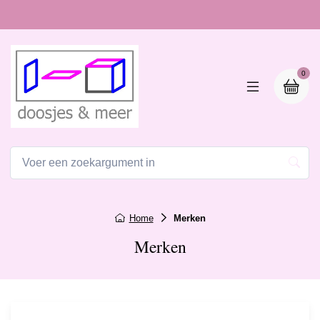
0
Home
Merken
Merken