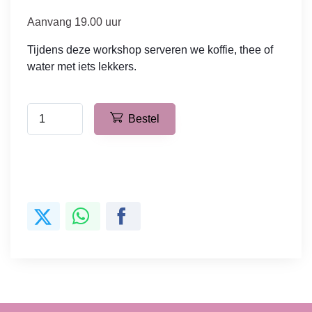
Aanvang 19.00 uur
Tijdens deze workshop serveren we koffie, thee of
water met iets lekkers.
Bestel