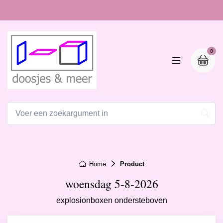
0
Home
Product
woensdag 5-8-2026
explosionboxen ondersteboven