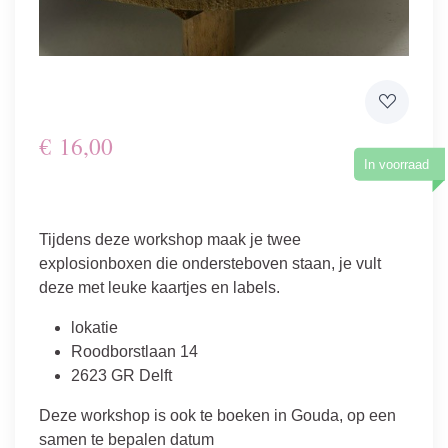
€
16,00
In voorraad
Tijdens deze workshop maak je twee
explosionboxen die ondersteboven staan, je vult
deze met leuke kaartjes en labels.
lokatie
Roodborstlaan 14
2623 GR Delft
Deze workshop is ook te boeken in Gouda, op een
samen te bepalen datum