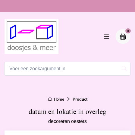
0
Home
Product
datum en lokatie in overleg
decoreren oesters