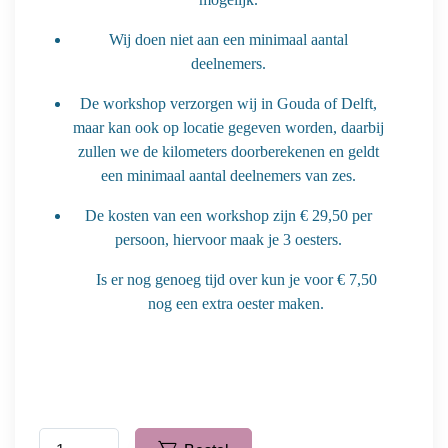
Wij doen niet aan een minimaal aantal
deelnemers.
De workshop verzorgen wij in Gouda of Delft,
maar kan ook op locatie gegeven worden, daarbij
zullen we de kilometers doorberekenen en geldt
een minimaal aantal deelnemers van zes.
De kosten van een workshop zijn € 29,50 per
persoon, hiervoor maak je 3 oesters.
Is er nog genoeg tijd over kun je voor € 7,50
nog een extra oester maken.