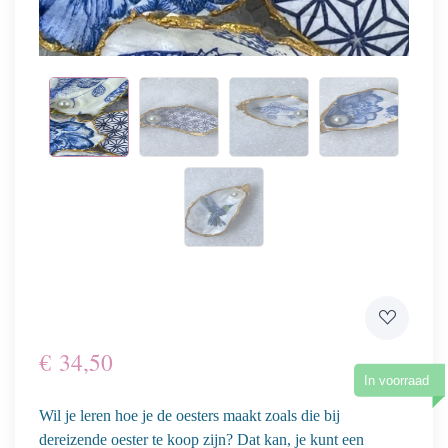
€
34,50
In voorraad
Wil je leren hoe je de oesters maakt zoals die bij
dereizende oester te koop zijn? Dat kan, je kunt een