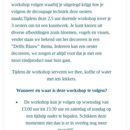
workshop volgen waarbij je uitgelegd krijgt hoe je
volgens de decoupage techniek deze oesters
maakt.Tijdens deze 2,5 uur durende workshop tover je
3 oesters om tot een kunstwerk. Je kunt kiezen uit
diverse afbeeldingen zoals bloemen, vogels en vissen,
verder staan we bekend om het decoreren in een
"Delfts Blauw" thema. Iedereen kan een oester
decoreren, we zorgen er altijd voor dat je met een
mooi eindproduct naar huis gaat.
Tijdens de workshop serveren we thee, koffie of water
met iets lekkers.
Wanneer en waar is deze workshop te volgen?
De workshop kun je volgen op woensdag van
13:00 uur tot 15:30 uur en zaterdag of zondag op
een tijdstip nader te bepalen. Schikken deze
momenten niet dan is er in overleg nog meer
mogelijk.