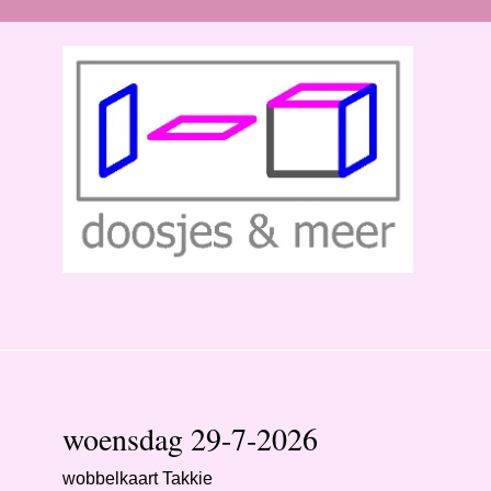
woensdag 29-7-2026
wobbelkaart Takkie