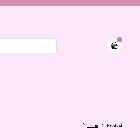
0
Home
Product