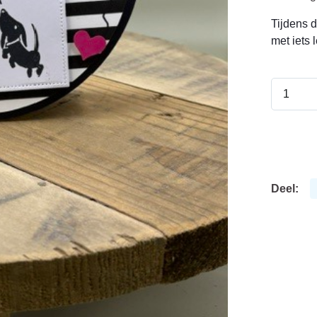
Tijdens d
met iets 
Deel: